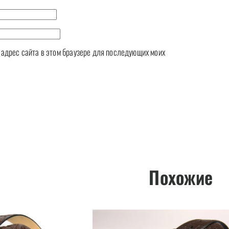
и адрес сайта в этом браузере для последующих моих
Похожие