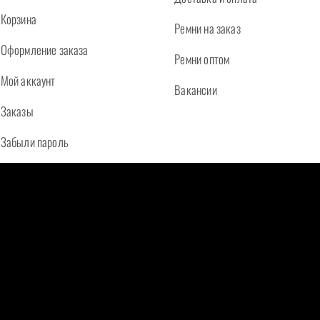
Корзина
Ремни на заказ
Оформление заказа
Ремни оптом
Мой аккаунт
Вакансии
Заказы
Забыли пароль