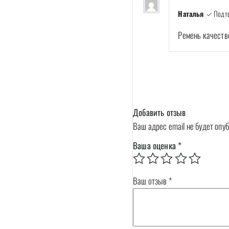
Наталья
✓ Подтв
Ремень качеств
Добавить отзыв
Ваш адрес email не будет опу
Ваша оценка
*
Ваш отзыв
*