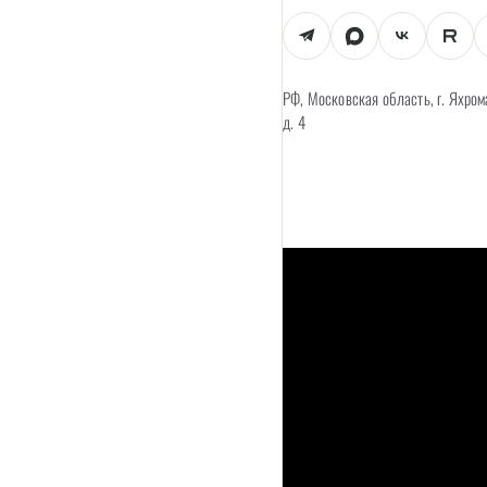
РФ, Московская область, г. Яхром
д. 4