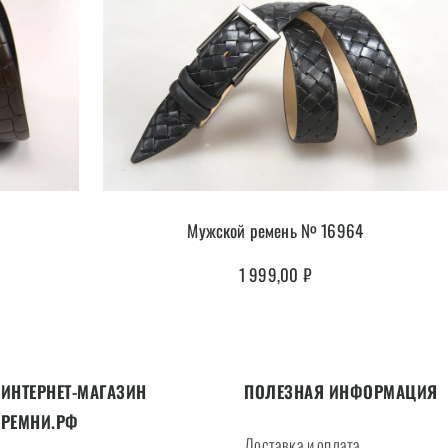
Мужской ремень № 16964
1 999,00
₽
ИНТЕРНЕТ-МАГАЗИН
ПОЛЕЗНАЯ ИНФОРМАЦИЯ
РЕМНИ.РФ
Доставка и оплата