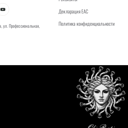
Декларация EAC
Политика конфиденциальности
а, ул. Профессиональная,