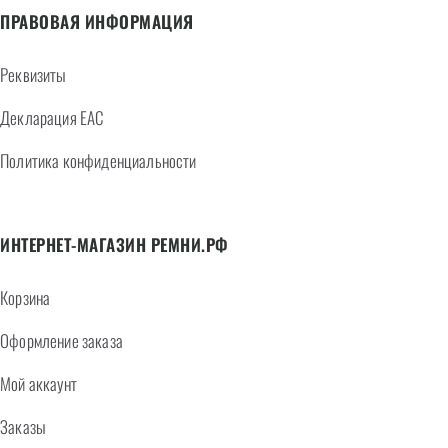
ПРАВОВАЯ ИНФОРМАЦИЯ
Реквизиты
Декларация EAC
Политика конфиденциальности
ИНТЕРНЕТ-МАГАЗИН РЕМНИ.РФ
Корзина
Оформление заказа
Мой аккаунт
Заказы