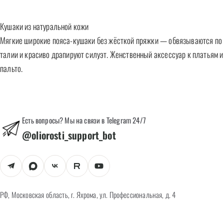
Кушаки из натуральной кожи
Мягкие широкие пояса-кушаки без жёсткой пряжки — обвязываются по
талии и красиво драпируют силуэт. Женственный аксессуар к платьям и
пальто.
Есть вопросы? Мы на связи в Telegram 24/7
@oliorosti_support_bot
РФ, Московская область, г. Яхрома, ул. Профессиональная, д. 4