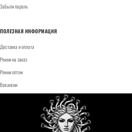
Забыли пароль
ПОЛЕЗНАЯ ИНФОРМАЦИЯ
Доставка и оплата
Ремни на заказ
Ремни оптом
Вакансии