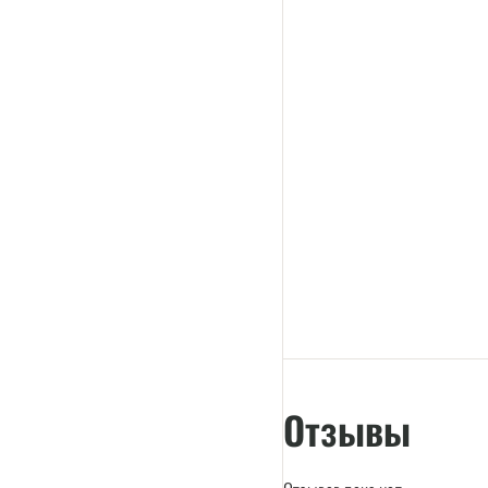
Отзывы