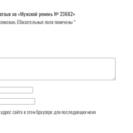
л отзыв на «Мужской ремень № 23662»
бликован.
Обязательные поля помечены
*
и адрес сайта в этом браузере для последующих моих