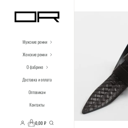
Мужские ремни
Женские ремни
О фабрике
Доставка и оплата
Оптовикам
Контакты
0,00
₽