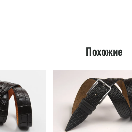
Похожие