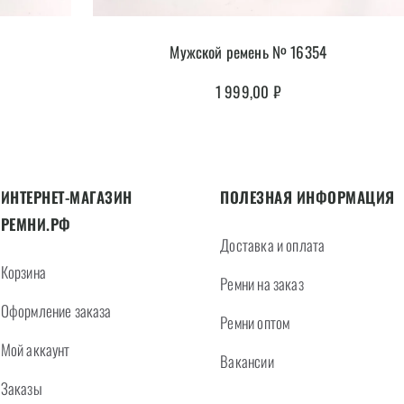
Мужской ремень № 16354
1 999,00
₽
ИНТЕРНЕТ-МАГАЗИН
ПОЛЕЗНАЯ ИНФОРМАЦИЯ
РЕМНИ.РФ
Доставка и оплата
Корзина
Ремни на заказ
Оформление заказа
Ремни оптом
Мой аккаунт
Вакансии
Заказы