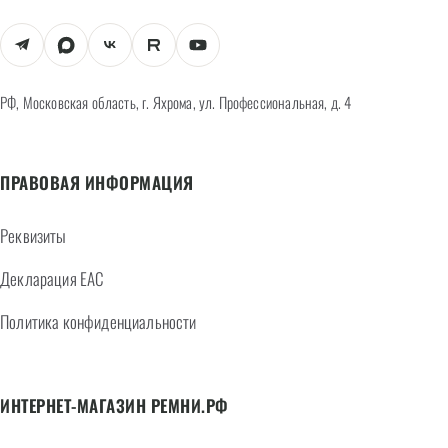
РФ, Московская область, г. Яхрома, ул. Профессиональная, д. 4
ПРАВОВАЯ ИНФОРМАЦИЯ
Реквизиты
Декларация EAC
Политика конфиденциальности
ИНТЕРНЕТ-МАГАЗИН РЕМНИ.РФ