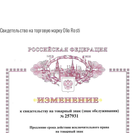
Свидетельство на торговую марку Olio Rosti