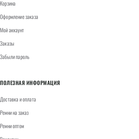
Корзина
Оформление заказа
Мой аккаунт
Заказы
Забыли пароль
ПОЛЕЗНАЯ ИНФОРМАЦИЯ
Доставка и оплата
Ремни на заказ
Ремни оптом