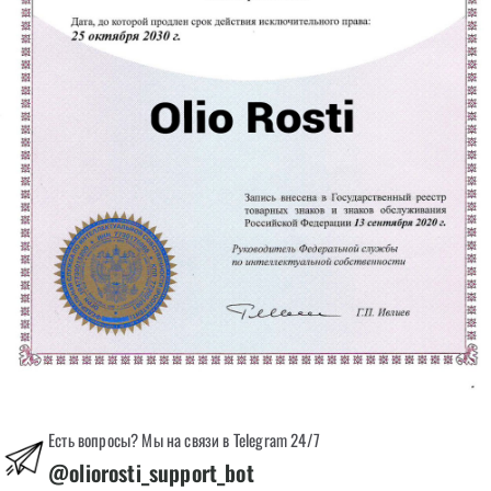
Есть вопросы? Мы на связи в Telegram 24/7
@oliorosti_support_bot