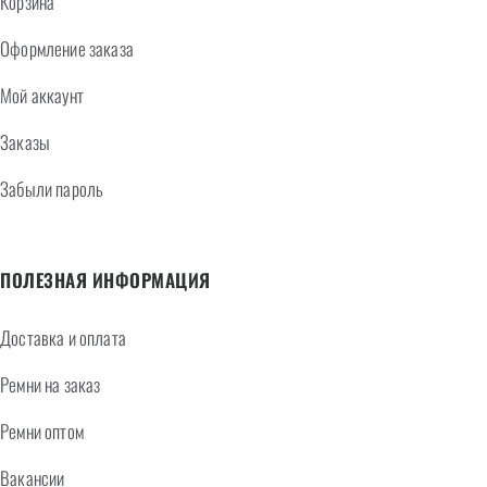
Корзина
Оформление заказа
Мой аккаунт
Заказы
Забыли пароль
ПОЛЕЗНАЯ ИНФОРМАЦИЯ
Доставка и оплата
Ремни на заказ
Ремни оптом
Вакансии