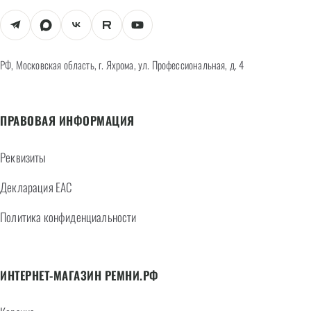
РФ, Московская область, г. Яхрома, ул. Профессиональная, д. 4
ПРАВОВАЯ ИНФОРМАЦИЯ
Реквизиты
Декларация EAC
Политика конфиденциальности
ИНТЕРНЕТ-МАГАЗИН РЕМНИ.РФ