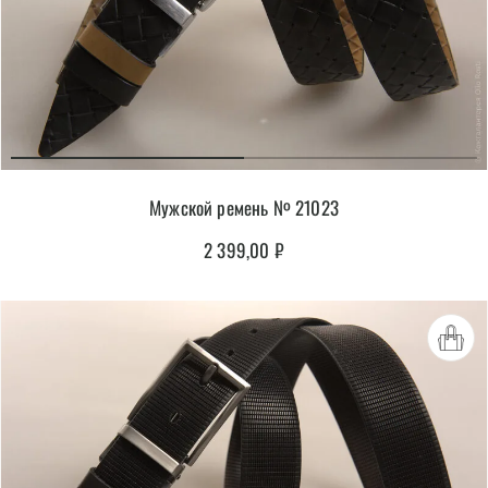
Мужской ремень № 21023
2 399,00
₽