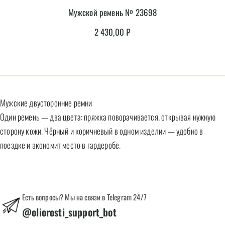
Мужской ремень № 23698
2 430,00
₽
Мужские двусторонние ремни
Один ремень — два цвета: пряжка поворачивается, открывая нужную
сторону кожи. Чёрный и коричневый в одном изделии — удобно в
поездке и экономит место в гардеробе.
Есть вопросы? Мы на связи в Telegram 24/7
@oliorosti_support_bot