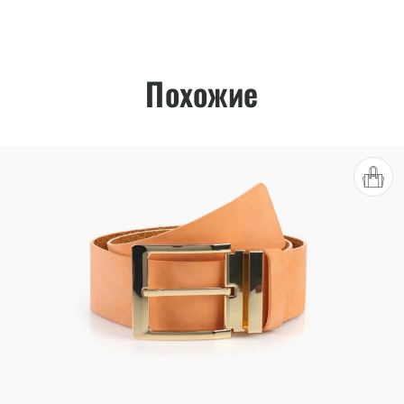
Похожие