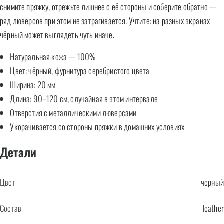
снимите пряжку, отрежьте лишнее с её стороны и соберите обратно —
ряд люверсов при этом не затрагивается. Учтите: на разных экранах
чёрный может выглядеть чуть иначе.
Натуральная кожа — 100%
Цвет: чёрный, фурнитура серебристого цвета
Ширина: 20 мм
Длина: 90–120 см, случайная в этом интервале
Отверстия с металлическими люверсами
Укорачивается со стороны пряжки в домашних условиях
Детали
Цвет
черный
Состав
leather