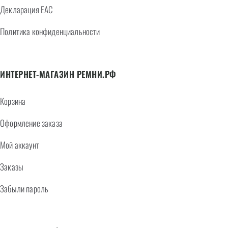
Декларация EAC
Политика конфиденциальности
ИНТЕРНЕТ-МАГАЗИН РЕМНИ.РФ
Корзина
Оформление заказа
Мой аккаунт
Заказы
Забыли пароль