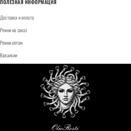
ПОЛЕЗНАЯ ИНФОРМАЦИЯ
Доставка и оплата
Ремни на заказ
Ремни оптом
Вакансии