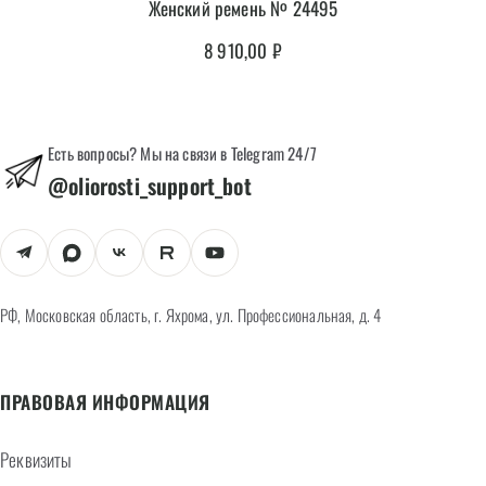
Женский ремень № 24495
8 910,00
₽
Есть вопросы? Мы на связи в Telegram 24/7
@oliorosti_support_bot
РФ, Московская область, г. Яхрома, ул. Профессиональная, д. 4
ПРАВОВАЯ ИНФОРМАЦИЯ
Реквизиты