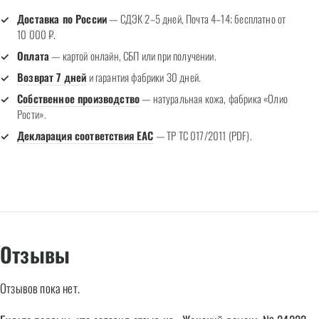
Доставка по России
— СДЭК 2–5 дней, Почта 4–14; бесплатно от
10 000 ₽.
Оплата
— картой онлайн, СБП или при получении.
Возврат 7 дней
и гарантия фабрики 30 дней.
Собственное производство
— натуральная кожа, фабрика «Олио
Рости».
Декларация соответствия EAC
— ТР ТС 017/2011 (PDF).
Отзывы
Отзывов пока нет.