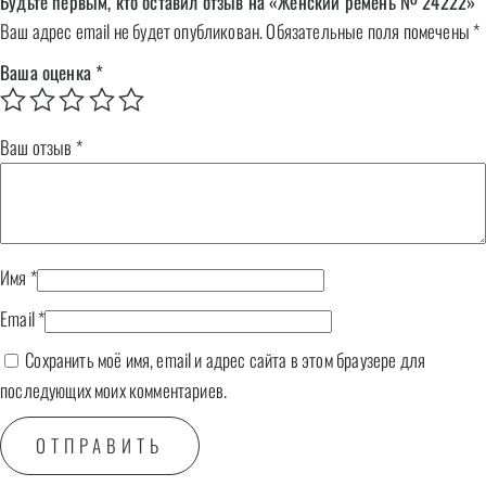
Будьте первым, кто оставил отзыв на «Женский ремень № 24222»
Ваш адрес email не будет опубликован.
Обязательные поля помечены
*
Ваша оценка
*
Ваш отзыв
*
Имя
*
Email
*
Сохранить моё имя, email и адрес сайта в этом браузере для
последующих моих комментариев.