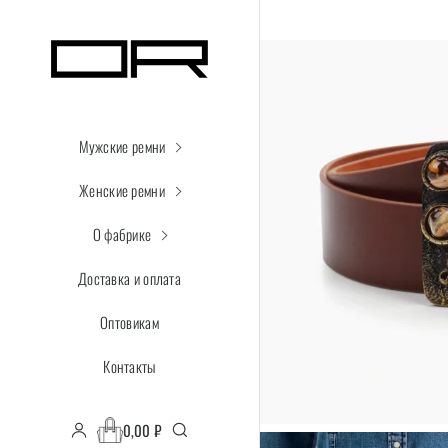
Мужские ремни
Женские ремни
О фабрике
Доставка и оплата
Оптовикам
Контакты
0,00
₽