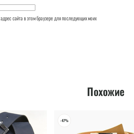
и адрес сайта в этом браузере для последующих моих
Похожие
-47%