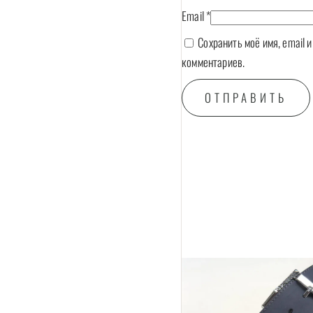
Email
*
Сохранить моё имя, email 
комментариев.