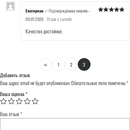
Екатерина
✓ Подтверждённая покупка
–
Оценка
5
Отзыв с Lamoda
09.07.2026
из 5
Качество достойное.
←
1
2
3
Добавить отзыв
Ваш адрес email не будет опубликован.
Обязательные поля помечены
*
Ваша оценка
*
Ваш отзыв
*