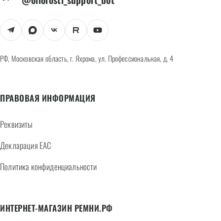
РФ, Московская область, г. Яхрома, ул. Профессиональная, д. 4
ПРАВОВАЯ ИНФОРМАЦИЯ
Реквизиты
Декларация EAC
Политика конфиденциальности
ИНТЕРНЕТ-МАГАЗИН РЕМНИ.РФ