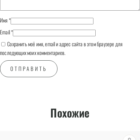
Имя
*
Email
*
Сохранить моё имя, email и адрес сайта в этом браузере для
последующих моих комментариев.
Похожие