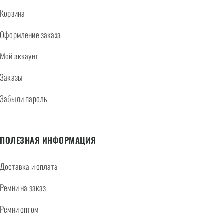
Корзина
Оформление заказа
Мой аккаунт
Заказы
Забыли пароль
ПОЛЕЗНАЯ ИНФОРМАЦИЯ
Доставка и оплата
Ремни на заказ
Ремни оптом