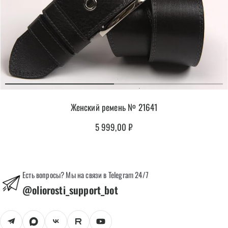
Женский ремень № 21641
5 999,00
₽
Есть вопросы? Мы на связи в Telegram 24/7
@oliorosti_support_bot