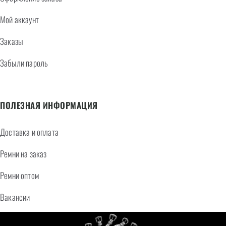
Мой аккаунт
Заказы
Забыли пароль
ПОЛЕЗНАЯ ИНФОРМАЦИЯ
Доставка и оплата
Ремни на заказ
Ремни оптом
Вакансии