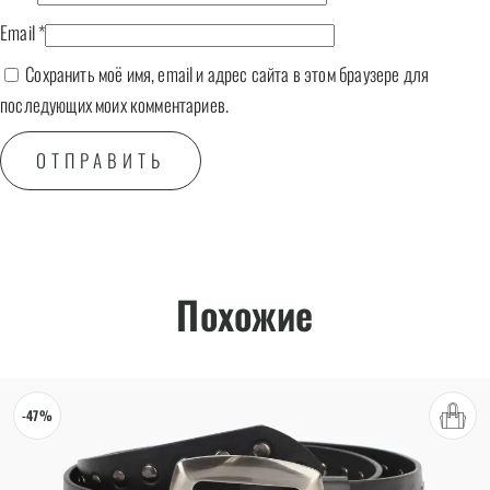
Email
*
Сохранить моё имя, email и адрес сайта в этом браузере для
последующих моих комментариев.
Похожие
-47%