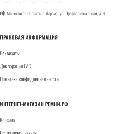
РФ, Московская область, г. Яхрома, ул. Профессиональная, д. 4
ПРАВОВАЯ ИНФОРМАЦИЯ
Реквизиты
Декларация EAC
Политика конфиденциальности
ИНТЕРНЕТ-МАГАЗИН РЕМНИ.РФ
Корзина
Оформление заказа