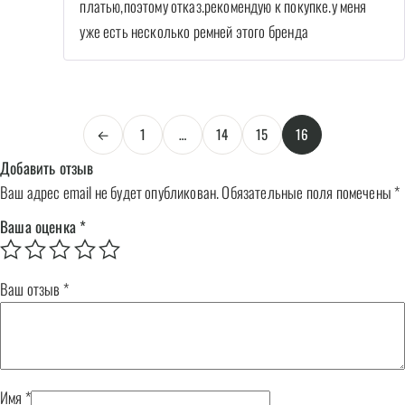
платью,поэтому отказ.рекомендую к покупке.у меня
уже есть несколько ремней этого бренда
←
1
…
14
15
16
Добавить отзыв
Ваш адрес email не будет опубликован.
Обязательные поля помечены
*
Ваша оценка
*
Ваш отзыв
*
Имя
*