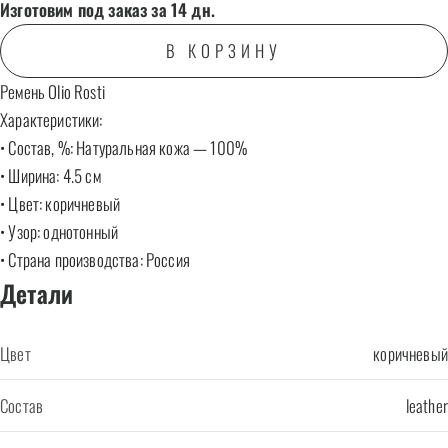
Изготовим под заказ за 14 дн.
пользователей
В КОРЗИНУ
Ремень Olio Rosti
Характеристики:
• Состав, %: Натуральная кожа — 100%
• Ширина: 4.5 см
• Цвет: коричневый
• Узор: однотонный
• Страна производства: Россия
Детали
Цвет
коричневый
Состав
leather