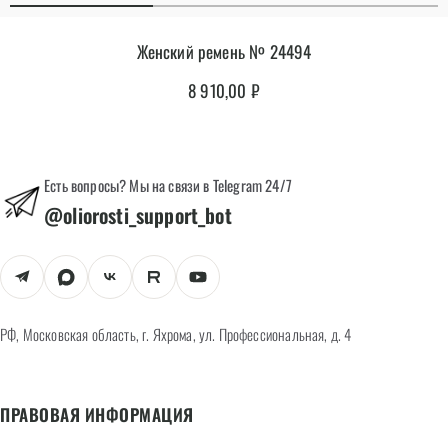
Женский ремень № 24494
8 910,00
₽
Есть вопросы? Мы на связи в Telegram 24/7
@oliorosti_support_bot
РФ, Московская область, г. Яхрома, ул. Профессиональная, д. 4
ПРАВОВАЯ ИНФОРМАЦИЯ