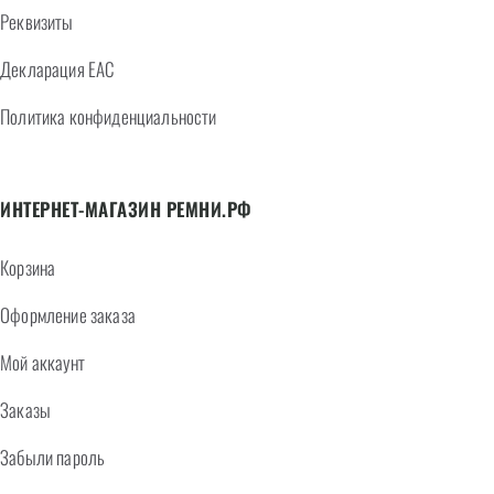
Реквизиты
Декларация EAC
Политика конфиденциальности
ИНТЕРНЕТ-МАГАЗИН РЕМНИ.РФ
Корзина
Оформление заказа
Мой аккаунт
Заказы
Забыли пароль