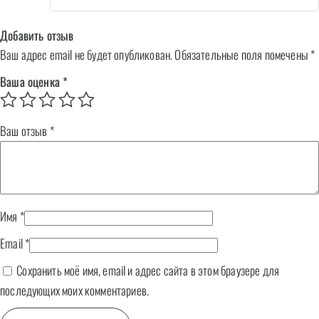
Добавить отзыв
Ваш адрес email не будет опубликован.
Обязательные поля помечены
*
Ваша оценка
*
Ваш отзыв
*
Имя
*
Email
*
Сохранить моё имя, email и адрес сайта в этом браузере для
последующих моих комментариев.