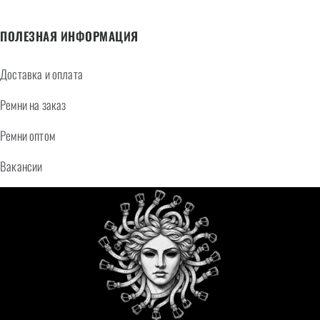
ПОЛЕЗНАЯ ИНФОРМАЦИЯ
Доставка и оплата
Ремни на заказ
Ремни оптом
Вакансии