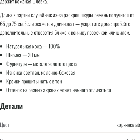
держит кожаная шлёвка.
Длина в партии случайная: из-за раскроя шкуры ремень получится от
65 до 75 см. Если окажется длинноват — укоротите дома: пробейте
дополнительные отверстия ближе к кончику просечкой или шилом.
Натуральная кожа — 100%
Ширина — 20 мм
Фурнитура — металл золотого цвета
Изнанка светлая, молочно-бежевая
Кромки прошиты нитью в тон
Оттенок на разных экранах может немного отличаться
Детали
Цвет
коричневый