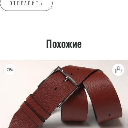
Похожие
-71%