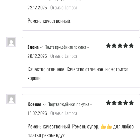
Оценка
5
Отзыв с Lamoda
22.12.2025
из 5
Ремень качественный.
Елена
✓ Подтверждённая покупка
–
Оценка
5
Отзыв с Lamoda
28.12.2025
из 5
Качество отличное. Качество отличное. и смотрится
хорошо
Ксения
✓ Подтверждённая покупка
–
Оценка
5
Отзыв с Lamoda
15.02.2026
из 5
Ремень качественный. Ремень супер.
для любоо
платья рекомендую