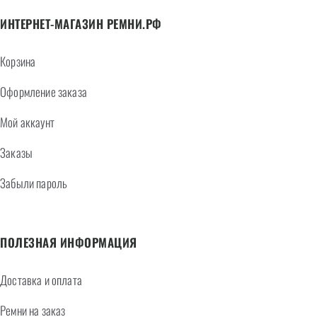
ИНТЕРНЕТ-МАГАЗИН РЕМНИ.РФ
Корзина
Оформление заказа
Мой аккаунт
Заказы
Забыли пароль
ПОЛЕЗНАЯ ИНФОРМАЦИЯ
Доставка и оплата
Ремни на заказ