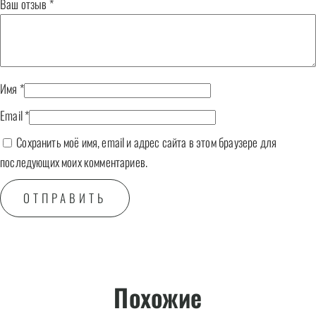
Ваш отзыв
*
Имя
*
Email
*
Сохранить моё имя, email и адрес сайта в этом браузере для
последующих моих комментариев.
Похожие