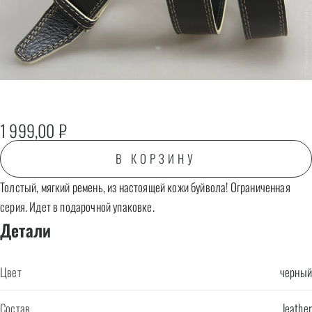
1 999,00
₽
В КОРЗИНУ
Толстый, мягкий ремень, из настоящей кожи буйвола! Ограниченная
серия. Идет в подарочной упаковке.
Детали
Цвет
черный
Состав
leather