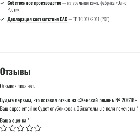
Собственное производство
— натуральная кожа, фабрика «Олио
Рости».
Декларация соответствия EAC
— ТР ТС 017/2011 (PDF).
Отзывы
Отзывов пока нет.
Будьте первым, кто оставил отзыв на «Женский ремень № 20618»
Ваш адрес email не будет опубликован.
Обязательные поля помечены
*
Ваша оценка
*