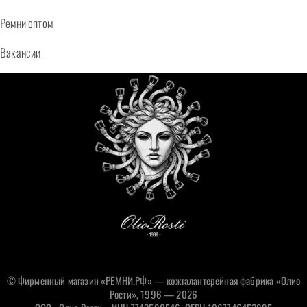
Ремни оптом
Вакансии
© Фирменный магазин «РЕМНИ.РФ» — кожгалантерейная фабрика «Олио
Рости», 1996 — 2026