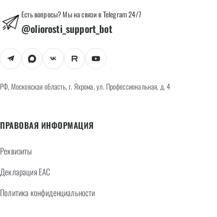
Есть вопросы? Мы на связи в Telegram 24/7
@oliorosti_support_bot
РФ, Московская область, г. Яхрома, ул. Профессиональная, д. 4
ПРАВОВАЯ ИНФОРМАЦИЯ
Реквизиты
Декларация EAC
Политика конфиденциальности