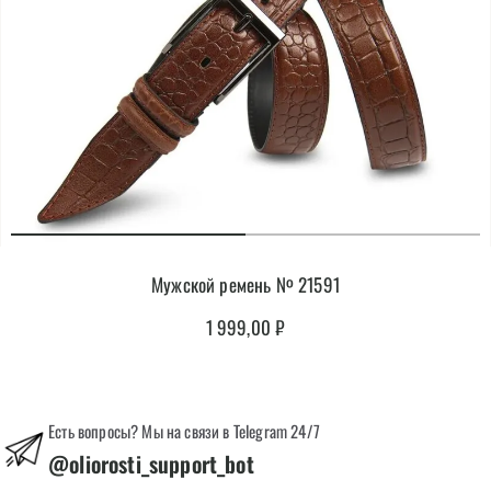
Мужской ремень № 21591
1 999,00
₽
Есть вопросы? Мы на связи в Telegram 24/7
@oliorosti_support_bot