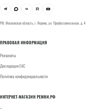
РФ, Московская область, г. Яхрома, ул. Профессиональная, д. 4
ПРАВОВАЯ ИНФОРМАЦИЯ
Реквизиты
Декларация EAC
Политика конфиденциальности
ИНТЕРНЕТ-МАГАЗИН РЕМНИ.РФ