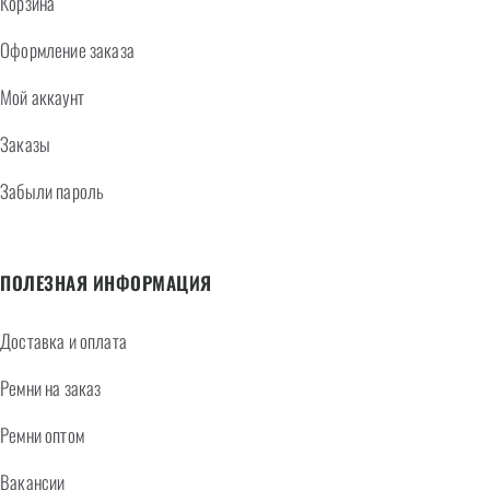
Корзина
Оформление заказа
Мой аккаунт
Заказы
Забыли пароль
ПОЛЕЗНАЯ ИНФОРМАЦИЯ
Доставка и оплата
Ремни на заказ
Ремни оптом
Вакансии