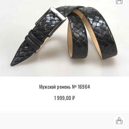
Мужской ремень № 16964
1 999,00
₽