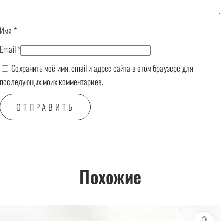
Имя
*
Email
*
Сохранить моё имя, email и адрес сайта в этом браузере для
последующих моих комментариев.
Похожие