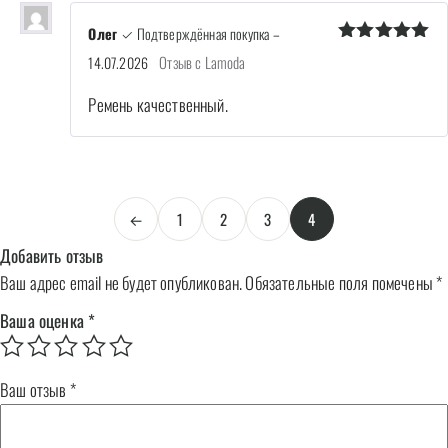
Олег
✓ Подтверждённая покупка
–
Оценка
5
Отзыв с Lamoda
14.07.2026
из 5
Ремень качественный.
←
1
2
3
4
Добавить отзыв
Ваш адрес email не будет опубликован.
Обязательные поля помечены
*
Ваша оценка
*
Ваш отзыв
*