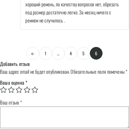
хороший ремень, по качеству вопросов нет, обрезать
под размер достаточно легко. За месяц ничего с
ремнем не случилось .
←
1
…
4
5
6
Добавить отзыв
Ваш адрес email не будет опубликован.
Обязательные поля помечены
*
Ваша оценка
*
Ваш отзыв
*