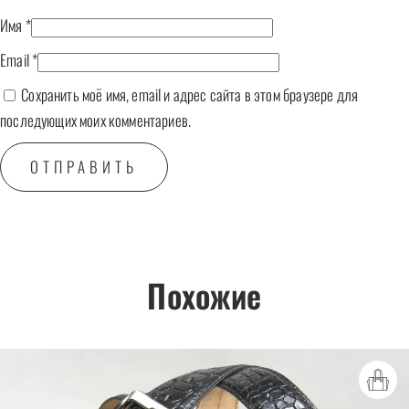
Имя
*
Email
*
Сохранить моё имя, email и адрес сайта в этом браузере для
последующих моих комментариев.
Похожие