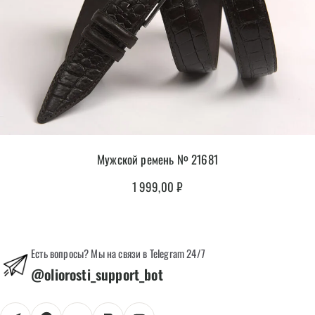
Мужской ремень № 21681
1 999,00
₽
Есть вопросы? Мы на связи в Telegram 24/7
@oliorosti_support_bot