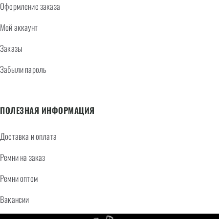
Оформление заказа
Мой аккаунт
Заказы
Забыли пароль
ПОЛЕЗНАЯ ИНФОРМАЦИЯ
Доставка и оплата
Ремни на заказ
Ремни оптом
Вакансии