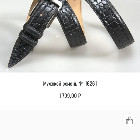
Мужской ремень № 16261
1 799,00
₽