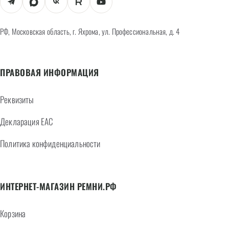
РФ, Московская область, г. Яхрома, ул. Профессиональная, д. 4
ПРАВОВАЯ ИНФОРМАЦИЯ
Реквизиты
Декларация EAC
Политика конфиденциальности
ИНТЕРНЕТ-МАГАЗИН РЕМНИ.РФ
Корзина