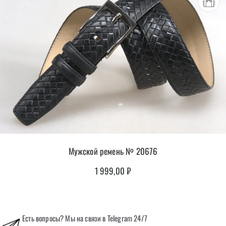
Мужской ремень № 20676
1 999,00
₽
Есть вопросы? Мы на связи в Telegram 24/7