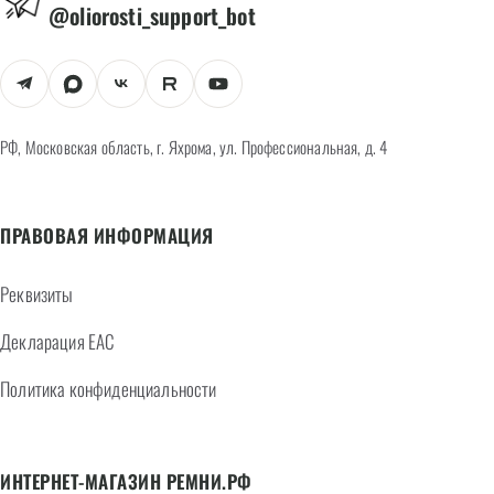
@oliorosti_support_bot
РФ, Московская область, г. Яхрома, ул. Профессиональная, д. 4
ПРАВОВАЯ ИНФОРМАЦИЯ
Реквизиты
Декларация EAC
Политика конфиденциальности
ИНТЕРНЕТ-МАГАЗИН РЕМНИ.РФ