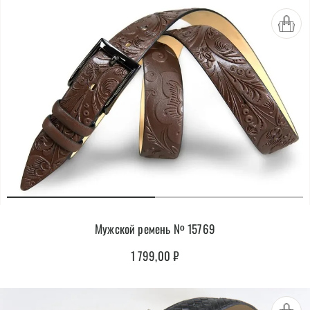
Мужской ремень № 15769
1 799,00
₽