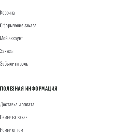
Корзина
Оформление заказа
Мой аккаунт
Заказы
Забыли пароль
ПОЛЕЗНАЯ ИНФОРМАЦИЯ
Доставка и оплата
Ремни на заказ
Ремни оптом