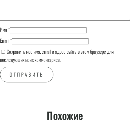
Имя
*
Email
*
Сохранить моё имя, email и адрес сайта в этом браузере для
последующих моих комментариев.
Похожие