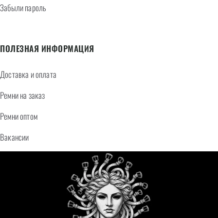
Забыли пароль
ПОЛЕЗНАЯ ИНФОРМАЦИЯ
Доставка и оплата
Ремни на заказ
Ремни оптом
Вакансии