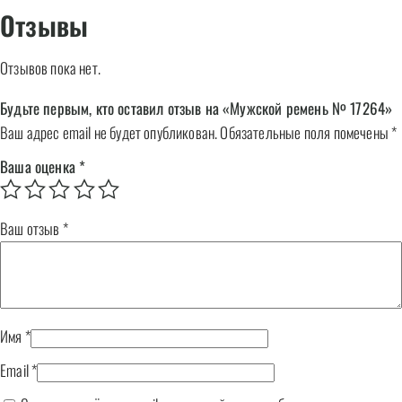
Отзывы
Отзывов пока нет.
Будьте первым, кто оставил отзыв на «Мужской ремень № 17264»
Ваш адрес email не будет опубликован.
Обязательные поля помечены
*
Ваша оценка
*
Ваш отзыв
*
Имя
*
Email
*