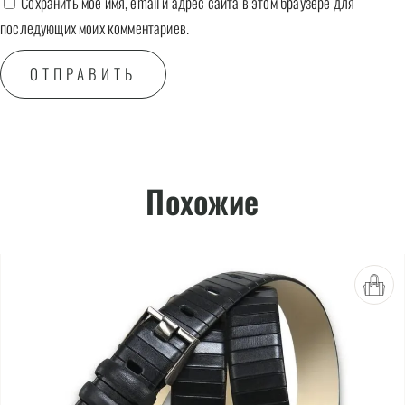
Сохранить моё имя, email и адрес сайта в этом браузере для
последующих моих комментариев.
Похожие