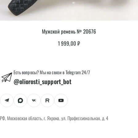
Мужской ремень № 20676
1 999,00
₽
Есть вопросы? Мы на связи в Telegram 24/7
@oliorosti_support_bot
РФ, Московская область, г. Яхрома, ул. Профессиональная, д. 4