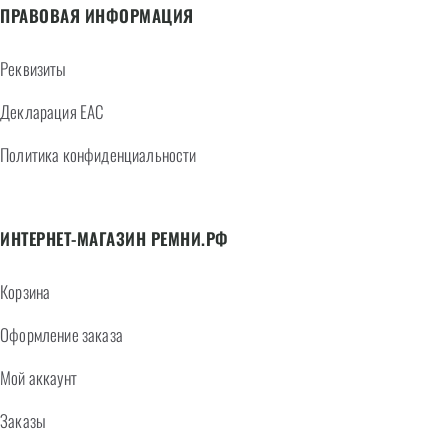
ПРАВОВАЯ ИНФОРМАЦИЯ
Реквизиты
Декларация EAC
Политика конфиденциальности
ИНТЕРНЕТ-МАГАЗИН РЕМНИ.РФ
Корзина
Оформление заказа
Мой аккаунт
Заказы