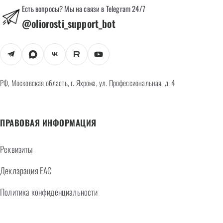
Есть вопросы? Мы на связи в Telegram 24/7
@oliorosti_support_bot
РФ, Московская область, г. Яхрома, ул. Профессиональная, д. 4
ПРАВОВАЯ ИНФОРМАЦИЯ
Реквизиты
Декларация EAC
Политика конфиденциальности