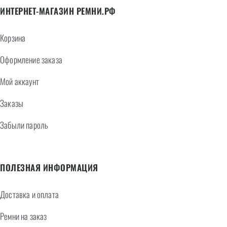
ИНТЕРНЕТ-МАГАЗИН РЕМНИ.РФ
Корзина
Оформление заказа
Мой аккаунт
Заказы
Забыли пароль
ПОЛЕЗНАЯ ИНФОРМАЦИЯ
Доставка и оплата
Ремни на заказ