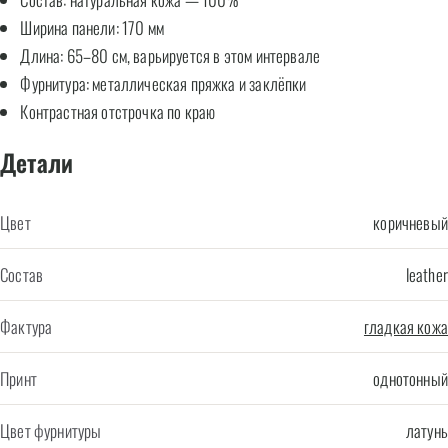
Ширина панели: 170 мм
Длина: 65–80 см, варьируется в этом интервале
Фурнитура: металлическая пряжка и заклёпки
Контрастная отстрочка по краю
Детали
Цвет
коричневый
Состав
leather
Фактура
гладкая кожа
Принт
однотонный
Цвет фурнитуры
латунь