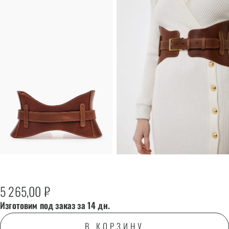
5 265,00
₽
Изготовим под заказ за 14 дн.
В КОРЗИНУ