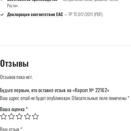
Рости».
Декларация соответствия EAC
— ТР ТС 017/2011 (PDF).
Отзывы
Отзывов пока нет.
Будьте первым, кто оставил отзыв на «Корсет № 22162»
Ваш адрес email не будет опубликован.
Обязательные поля помечены
*
Ваша оценка
*
Ваш отзыв
*