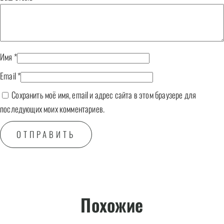
Имя
*
Email
*
Сохранить моё имя, email и адрес сайта в этом браузере для
последующих моих комментариев.
Похожие