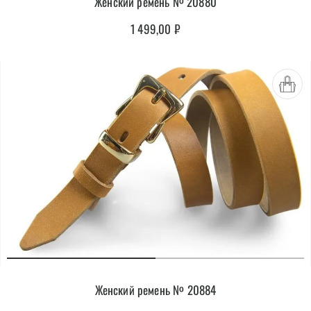
Женский ремень № 20880
1 499,00
₽
Женский ремень № 20884