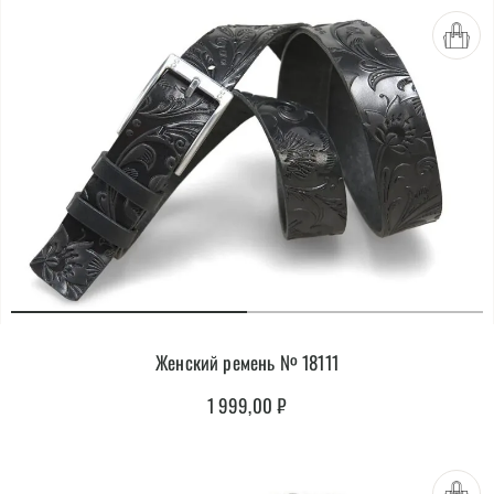
Женский ремень № 18111
1 999,00
₽