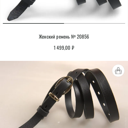
Женский ремень № 20856
1 499,00
₽