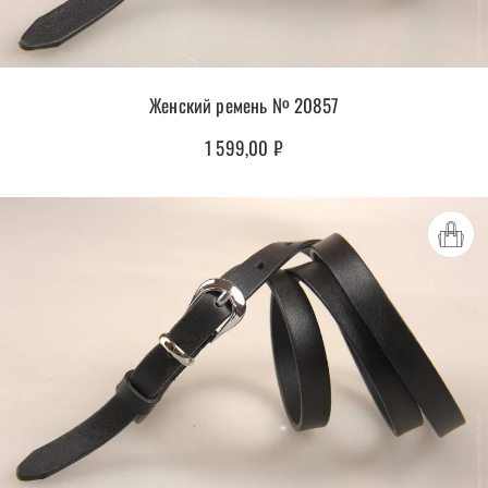
Женский ремень № 20857
1 599,00
₽