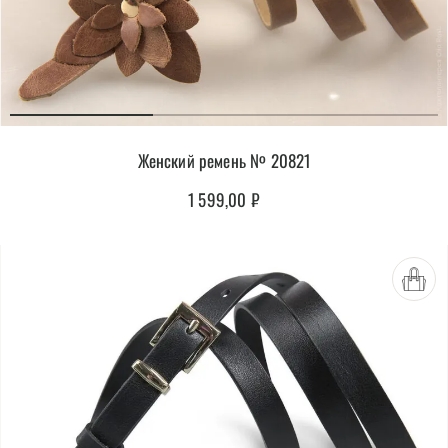
Женский ремень № 20821
1 599,00
₽