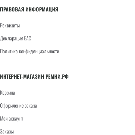
ПРАВОВАЯ ИНФОРМАЦИЯ
Реквизиты
Декларация EAC
Политика конфиденциальности
ИНТЕРНЕТ-МАГАЗИН РЕМНИ.РФ
Корзина
Оформление заказа
Мой аккаунт
Заказы