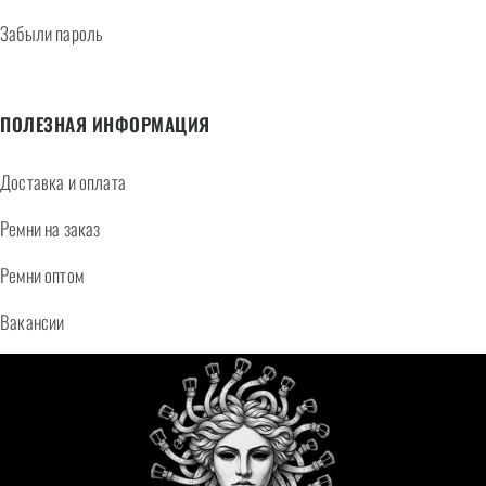
Забыли пароль
ПОЛЕЗНАЯ ИНФОРМАЦИЯ
Доставка и оплата
Ремни на заказ
Ремни оптом
Вакансии