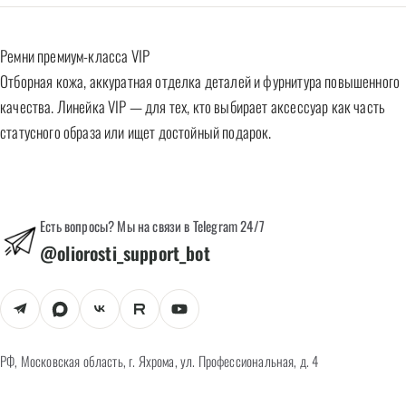
Ремни премиум-класса VIP
Отборная кожа, аккуратная отделка деталей и фурнитура повышенного
качества. Линейка VIP — для тех, кто выбирает аксессуар как часть
статусного образа или ищет достойный подарок.
Есть вопросы? Мы на связи в Telegram 24/7
@oliorosti_support_bot
РФ, Московская область, г. Яхрома, ул. Профессиональная, д. 4